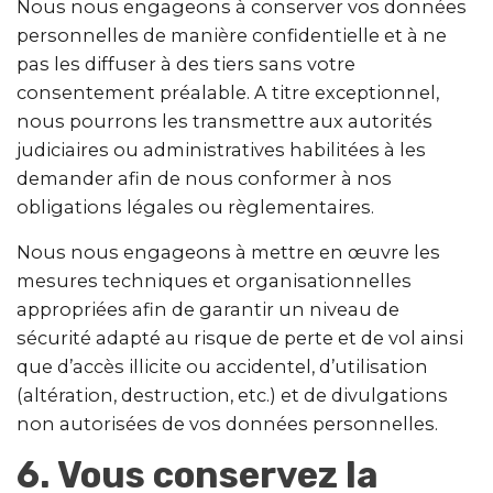
Nous nous engageons à conserver vos données
personnelles de manière confidentielle et à ne
pas les diffuser à des tiers sans votre
consentement préalable. A titre exceptionnel,
nous pourrons les transmettre aux autorités
judiciaires ou administratives habilitées à les
demander afin de nous conformer à nos
obligations légales ou règlementaires.
Nous nous engageons à mettre en œuvre les
mesures techniques et organisationnelles
appropriées afin de garantir un niveau de
sécurité adapté au risque de perte et de vol ainsi
que d’accès illicite ou accidentel, d’utilisation
(altération, destruction, etc.) et de divulgations
non autorisées de vos données personnelles.
6. Vous conservez la