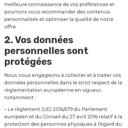
meilleure connaissance de vos préférences et
pourrons vous recommander des contenus
personnalisés et optimiser la qualité de notre
offre.
2. Vos données
personnelles sont
protégées
Nous nous engageons à collecter et à traiter vos
données personnelles dans le strict respect de la
règlementation européenne en vigueur,
notamment :
– Le règlement (UE) 2016/679 du Parlement
européen et du Conseil du 27 avril 2016 relatif à la
protection des personnes physiques à l’égard du