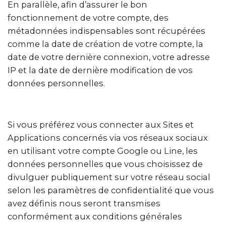
En parallèle, afin d’assurer le bon
fonctionnement de votre compte, des
métadonnées indispensables sont récupérées
comme la date de création de votre compte, la
date de votre dernière connexion, votre adresse
IP et la date de dernière modification de vos
données personnelles.
Si vous préférez vous connecter aux Sites et
Applications concernés via vos réseaux sociaux
en utilisant votre compte Google ou Line, les
données personnelles que vous choisissez de
divulguer publiquement sur votre réseau social
selon les paramètres de confidentialité que vous
avez définis nous seront transmises
conformément aux conditions générales