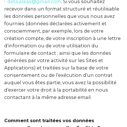
:
data.aleas@gmail.com
. Si vous souhaitez
recevoir dans un format structuré et réutilisable
les données personnelles que vous nous avez
fournies (données déclarées activement et
consciemment, par exemple, lors de votre
création compte, de votre inscription à une lettre
d’information ou de votre utilisation du
formulaire de contact ; ainsi que les données
générées par votre activité sur les Sites et
Applications) et traitées sur la base de votre
consentement ou de l’exécution d’un contrat
auquel vous êtes partie, vous avez la possibilité
d’exercer votre droit à la portabilité en nous
contactant à la même adresse email.
Comment sont traitées vos données