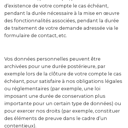
d’existence de votre compte le cas échéant,
pendant la durée nécessaire à la mise en œuvre
des fonctionnalités associées, pendant la durée
de traitement de votre demande adressée via le
formulaire de contact, etc.
Vos données personnelles peuvent être
archivées pour une durée postérieure, par
exemple lors de la clôture de votre compte le cas
échéant, pour satisfaire à nos obligations légales
ou réglementaires (par exemple, une loi
imposant une durée de conservation plus
importante pour un certain type de données) ou
pour exercer nos droits (par exemple, constituer
des éléments de preuve dans le cadre d’un
contentieux).