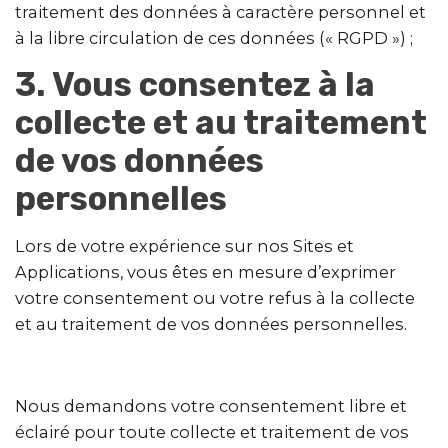
traitement des données à caractère personnel et
à la libre circulation de ces données (« RGPD ») ;
3. Vous consentez à la
collecte et au traitement
de vos données
personnelles
Lors de votre expérience sur nos Sites et
Applications, vous êtes en mesure d’exprimer
votre consentement ou votre refus à la collecte
et au traitement de vos données personnelles.
Nous demandons votre consentement libre et
éclairé pour toute collecte et traitement de vos