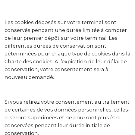
Les cookies déposés sur votre terminal sont
conservés pendant une durée limitée à compter
de leur premier dépôt sur votre terminal. Les
différentes durées de conservation sont
déterminées pour chaque type de cookies dans la
Charte des cookies. A l’expiration de leur délai de
conservation, votre consentement sera à
nouveau demandé.
Si vous retirez votre consentement au traitement
de certaines de vos données personnelles, celles-
ci seront supprimées et ne pourront plus être
conservées pendant leur durée initiale de
conservation.