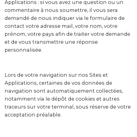
Applications : si vous avez une question ou un
commentaire à nous soumettre, il vous sera
demandé de nous indiquer via le formulaire de
contact votre adresse mail, votre nom, votre
prénom, votre pays afin de traiter votre demande
et de vous transmettre une réponse
personnalisée.
Lors de votre navigation sur nos Sites et
Applications, certaines de vos données de
navigation sont automatiquement collectées,
notamment via le dépôt de cookies et autres
traceurs sur votre terminal, sous réserve de votre
acceptation préalable.