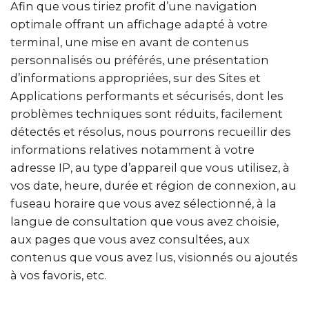
Afin que vous tiriez profit d’une navigation
optimale offrant un affichage adapté à votre
terminal, une mise en avant de contenus
personnalisés ou préférés, une présentation
d’informations appropriées, sur des Sites et
Applications performants et sécurisés, dont les
problèmes techniques sont réduits, facilement
détectés et résolus, nous pourrons recueillir des
informations relatives notamment à votre
adresse IP, au type d’appareil que vous utilisez, à
vos date, heure, durée et région de connexion, au
fuseau horaire que vous avez sélectionné, à la
langue de consultation que vous avez choisie,
aux pages que vous avez consultées, aux
contenus que vous avez lus, visionnés ou ajoutés
à vos favoris, etc.