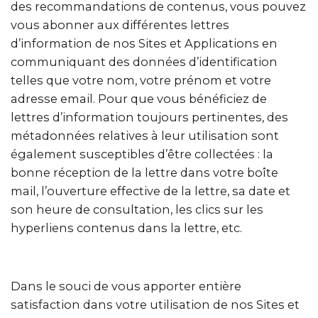
des recommandations de contenus, vous pouvez
vous abonner aux différentes lettres
d’information de nos Sites et Applications en
communiquant des données d’identification
telles que votre nom, votre prénom et votre
adresse email. Pour que vous bénéficiez de
lettres d’information toujours pertinentes, des
métadonnées relatives à leur utilisation sont
également susceptibles d’être collectées : la
bonne réception de la lettre dans votre boîte
mail, l’ouverture effective de la lettre, sa date et
son heure de consultation, les clics sur les
hyperliens contenus dans la lettre, etc.
Dans le souci de vous apporter entière
satisfaction dans votre utilisation de nos Sites et