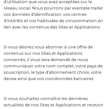
d’utilisation que vous avez acceptées sur le
réseau social. Nous pourrons par exemple traiter
vos données d’identification, vos centres
d’intérêts et vos habitudes de consommation en
lien avec les contenus des Sites et Applications.
Si vous désirez vous abonner à une offre de
contenus sur nos Sites et Applications
concernés, il vous sera demandé de nous
communiquer votre nom complet, votre pays de
souscription, le type d’abonnement choisi, votre
devise ainsi que vos coordonnées bancaires.
Si vous souhaitez connaître les dernières
actualités de nos Sites et Applications et recevoir