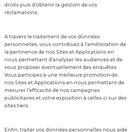
droits puis d’obtenir la gestion de vos
réclamations.
A travers le traitement de vos données
personnelles, vous contribuez à l’amélioration de
la pertinence de nos Sites et Applications en
nous permettant d’analyser les audiences et de
vous proposer éventuellement des enquêtes.
Vous participez à une meilleure promotion de
nos Sites et Applications en nous permettant de
mesurer l’efficacité de nos campagnes
publicitaires et votre exposition à celles-ci sur des
sites tiers.
Enfin, traiter vos données personnelles nous aide