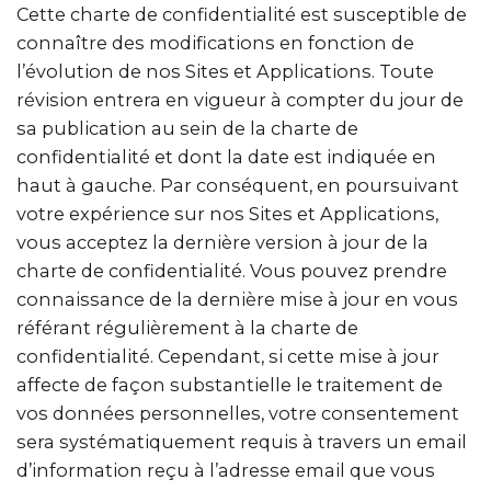
Cette charte de confidentialité est susceptible de
connaître des modifications en fonction de
l’évolution de nos Sites et Applications. Toute
révision entrera en vigueur à compter du jour de
sa publication au sein de la charte de
confidentialité et dont la date est indiquée en
haut à gauche. Par conséquent, en poursuivant
votre expérience sur nos Sites et Applications,
vous acceptez la dernière version à jour de la
charte de confidentialité. Vous pouvez prendre
connaissance de la dernière mise à jour en vous
référant régulièrement à la charte de
confidentialité. Cependant, si cette mise à jour
affecte de façon substantielle le traitement de
vos données personnelles, votre consentement
sera systématiquement requis à travers un email
d’information reçu à l’adresse email que vous