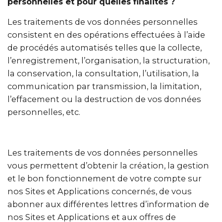
personnelles et pour quelles finalités ?
Les traitements de vos données personnelles
consistent en des opérations effectuées à l’aide
de procédés automatisés telles que la collecte,
l’enregistrement, l’organisation, la structuration,
la conservation, la consultation, l’utilisation, la
communication par transmission, la limitation,
l’effacement ou la destruction de vos données
personnelles, etc.
Les traitements de vos données personnelles
vous permettent d’obtenir la création, la gestion
et le bon fonctionnement de votre compte sur
nos Sites et Applications concernés, de vous
abonner aux différentes lettres d’information de
nos Sites et Applications et aux offres de