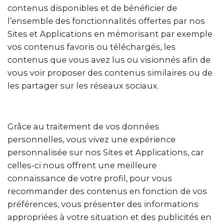
contenus disponibles et de bénéficier de
l’ensemble des fonctionnalités offertes par nos
Sites et Applications en mémorisant par exemple
vos contenus favoris ou téléchargés, les
contenus que vous avez lus ou visionnés afin de
vous voir proposer des contenus similaires ou de
les partager sur les réseaux sociaux.
Grâce au traitement de vos données
personnelles, vous vivez une expérience
personnalisée sur nos Sites et Applications, car
celles-ci nous offrent une meilleure
connaissance de votre profil, pour vous
recommander des contenus en fonction de vos
préférences, vous présenter des informations
appropriées à votre situation et des publicités en