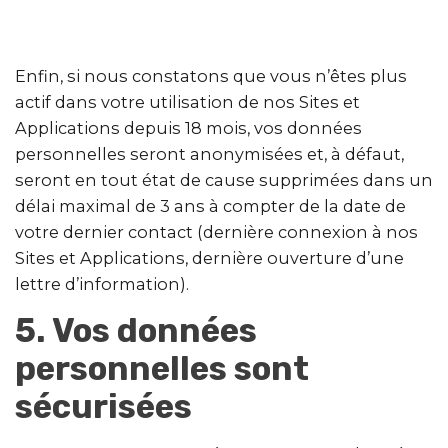
Enfin, si nous constatons que vous n’êtes plus
actif dans votre utilisation de nos Sites et
Applications depuis 18 mois, vos données
personnelles seront anonymisées et, à défaut,
seront en tout état de cause supprimées dans un
délai maximal de 3 ans à compter de la date de
votre dernier contact (dernière connexion à nos
Sites et Applications, dernière ouverture d’une
lettre d’information).
5. Vos données
personnelles sont
sécurisées