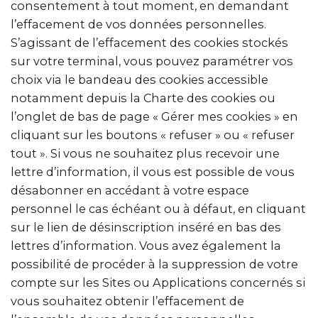
consentement à tout moment, en demandant
l’effacement de vos données personnelles.
S’agissant de l’effacement des cookies stockés
sur votre terminal, vous pouvez paramétrer vos
choix via le bandeau des cookies accessible
notamment depuis la Charte des cookies ou
l’onglet de bas de page « Gérer mes cookies » en
cliquant sur les boutons « refuser » ou « refuser
tout ». Si vous ne souhaitez plus recevoir une
lettre d’information, il vous est possible de vous
désabonner en accédant à votre espace
personnel le cas échéant ou à défaut, en cliquant
sur le lien de désinscription inséré en bas des
lettres d’information. Vous avez également la
possibilité de procéder à la suppression de votre
compte sur les Sites ou Applications concernés si
vous souhaitez obtenir l’effacement de