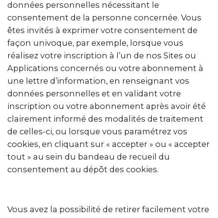
données personnelles nécessitant le
consentement de la personne concernée. Vous
êtes invités à exprimer votre consentement de
façon univoque, par exemple, lorsque vous
réalisez votre inscription à l’un de nos Sites ou
Applications concernés ou votre abonnement à
une lettre d’information, en renseignant vos
données personnelles et en validant votre
inscription ou votre abonnement après avoir été
clairement informé des modalités de traitement
de celles-ci, ou lorsque vous paramétrez vos
cookies, en cliquant sur « accepter » ou « accepter
tout » au sein du bandeau de recueil du
consentement au dépôt des cookies.
Vous avez la possibilité de retirer facilement votre