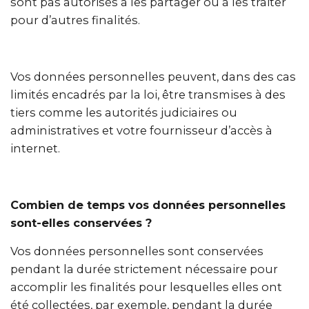
sont pas autorisés à les partager ou à les traiter
pour d’autres finalités.
Vos données personnelles peuvent, dans des cas
limités encadrés par la loi, être transmises à des
tiers comme les autorités judiciaires ou
administratives et votre fournisseur d’accès à
internet.
Combien de temps vos données personnelles
sont-elles conservées ?
Vos données personnelles sont conservées
pendant la durée strictement nécessaire pour
accomplir les finalités pour lesquelles elles ont
été collectées, par exemple, pendant la durée