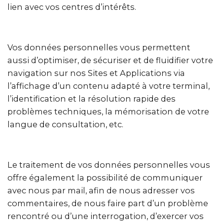
lien avec vos centres d’intérêts.
Vos données personnelles vous permettent
aussi d’optimiser, de sécuriser et de fluidifier votre
navigation sur nos Sites et Applications via
l’affichage d’un contenu adapté à votre terminal,
l’identification et la résolution rapide des
problèmes techniques, la mémorisation de votre
langue de consultation, etc.
Le traitement de vos données personnelles vous
offre également la possibilité de communiquer
avec nous par mail, afin de nous adresser vos
commentaires, de nous faire part d’un problème
rencontré ou d’une interrogation, d’exercer vos