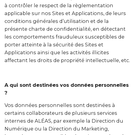
à contrôler le respect de la règlementation
applicable sur nos Sites et Applications, de leurs
conditions générales d’utilisation et de la
présente charte de confidentialité, en détectant
les comportements frauduleux susceptibles de
porter atteinte à la sécurité des Sites et
Applications ainsi que les activités illicites
affectant les droits de propriété intellectuelle, etc.
A qui sont destinées vos données personnelles
?
Vos données personnelles sont destinées à
certains collaborateurs de plusieurs services
internes de ALÉAS, par exemple la Direction du
Numérique ou la Direction du Marketing,