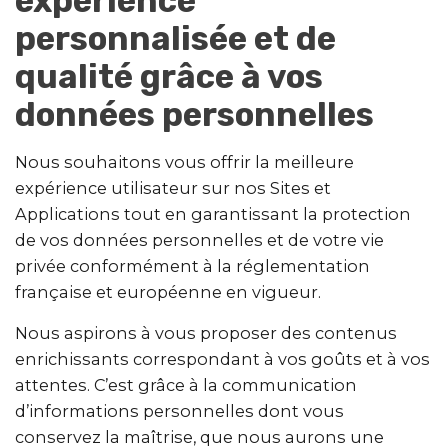
expérience
personnalisée et de
qualité grâce à vos
données personnelles
Nous souhaitons vous offrir la meilleure
expérience utilisateur sur nos Sites et
Applications tout en garantissant la protection
de vos données personnelles et de votre vie
privée conformément à la réglementation
française et européenne en vigueur.
Nous aspirons à vous proposer des contenus
enrichissants correspondant à vos goûts et à vos
attentes. C’est grâce à la communication
d’informations personnelles dont vous
conservez la maîtrise, que nous aurons une