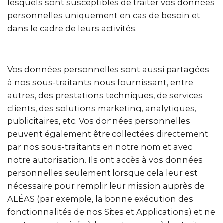
lesquels sont susceptibles de traiter vos données
personnelles uniquement en cas de besoin et
dans le cadre de leurs activités.
Vos données personnelles sont aussi partagées
à nos sous-traitants nous fournissant, entre
autres, des prestations techniques, de services
clients, des solutions marketing, analytiques,
publicitaires, etc. Vos données personnelles
peuvent également être collectées directement
par nos sous-traitants en notre nom et avec
notre autorisation. Ils ont accès à vos données
personnelles seulement lorsque cela leur est
nécessaire pour remplir leur mission auprès de
ALÉAS (par exemple, la bonne exécution des
fonctionnalités de nos Sites et Applications) et ne