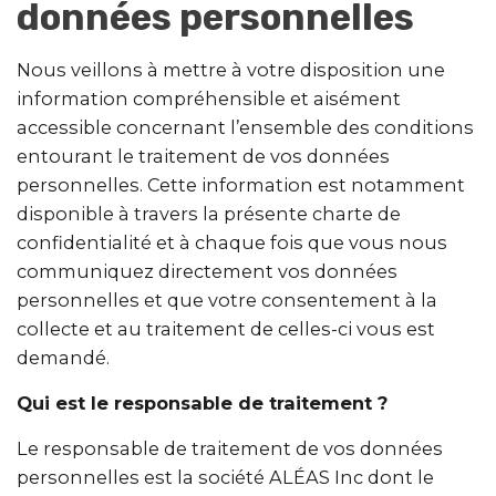
données personnelles
Nous veillons à mettre à votre disposition une
information compréhensible et aisément
accessible concernant l’ensemble des conditions
entourant le traitement de vos données
personnelles. Cette information est notamment
disponible à travers la présente charte de
confidentialité et à chaque fois que vous nous
communiquez directement vos données
personnelles et que votre consentement à la
collecte et au traitement de celles-ci vous est
demandé.
Qui est le responsable de traitement ?
Le responsable de traitement de vos données
personnelles est la société ALÉAS Inc dont le