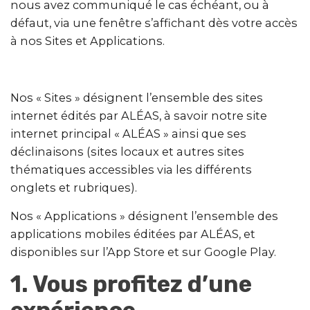
nous avez communiqué le cas échéant, ou à
défaut, via une fenêtre s’affichant dès votre accès
à nos Sites et Applications.
Nos « Sites » désignent l’ensemble des sites
internet édités par ALÉAS, à savoir notre site
internet principal « ALÉAS » ainsi que ses
déclinaisons (sites locaux et autres sites
thématiques accessibles via les différents
onglets et rubriques).
Nos « Applications » désignent l’ensemble des
applications mobiles éditées par ALÉAS, et
disponibles sur l’App Store et sur Google Play.
1.
Vous profitez d’une