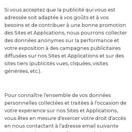
Si vous acceptez que la publicité qui vous est
adressée soit adaptée à vos goûts et à vos
besoins et de contribuer à une bonne promotion
des Sites et Applications, nous pourrons collecter
des données anonymes sur la performance et
votre exposition à des campagnes publicitaires
diffusées sur nos Sites et Applications et sur des
sites tiers (publicités vues, cliquées, visites
générées, etc.).
Pour connaître l’ensemble de vos données
personnelles collectées et traitées à l’occasion de
votre expérience sur nos Sites et Applications,
vous êtes en mesure d’exercer votre droit d’accès
en nous contactant à l’adresse email suivante