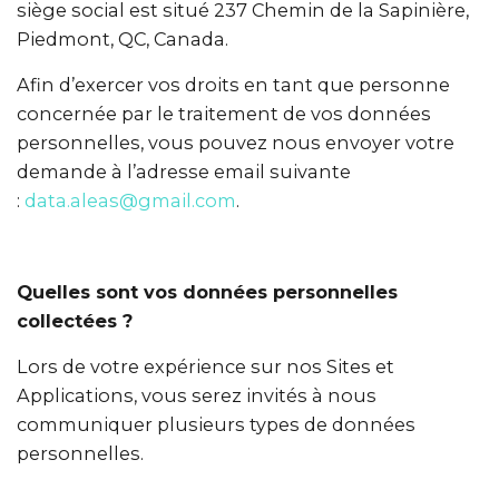
siège social est situé 237 Chemin de la Sapinière,
Piedmont, QC, Canada.
Afin d’exercer vos droits en tant que personne
concernée par le traitement de vos données
personnelles, vous pouvez nous envoyer votre
demande à l’adresse email suivante
:
data.aleas@gmail.com
.
Quelles sont vos données personnelles
collectées ?
Lors de votre expérience sur nos Sites et
Applications, vous serez invités à nous
communiquer plusieurs types de données
personnelles.