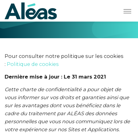
Privacy Policy
Pour consulter notre politique sur les cookies
:
Politique de cookies
Dernière mise à jour : Le 31 mars 2021
Cette charte de confidentialité a pour objet de
vous informer sur vos droits et garanties ainsi que
sur les avantages dont vous bénéficiez dans le
cadre du traitement par ALÉAS des données
personnelles que vous nous communiquez lors de
votre expérience sur nos Sites et Applications.