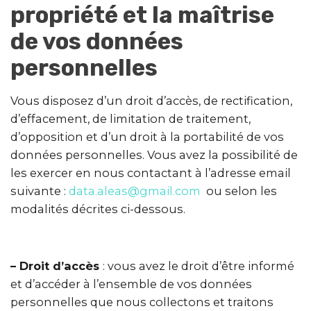
propriété et la maîtrise
de vos données
personnelles
Vous disposez d’un droit d’accès, de rectification,
d’effacement, de limitation de traitement,
d’opposition et d’un droit à la portabilité de vos
données personnelles. Vous avez la possibilité de
les exercer en nous contactant à l’adresse email
suivante :
data.aleas@gmail.com
ou selon les
modalités décrites ci-dessous.
– Droit d’accès
: vous avez le droit d’être informé
et d’accéder à l’ensemble de vos données
personnelles que nous collectons et traitons