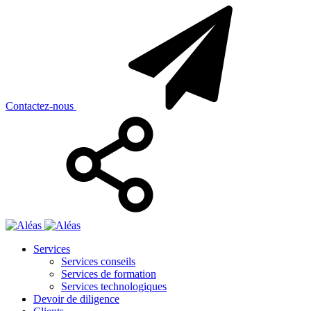
Contactez-nous
Services
Services conseils
Services de formation
Services technologiques
Devoir de diligence