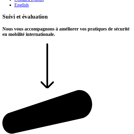
English
Suivi et évaluation
Nous vous accompagnons à améliorer vos pratiques de sécurité
en mobilité internationale.