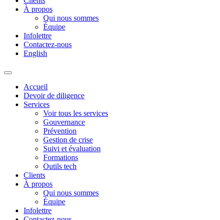
Clients
À propos
Qui nous sommes
Équipe
Infolettre
Contactez-nous
English
Accueil
Devoir de diligence
Services
Voir tous les services
Gouvernance
Prévention
Gestion de crise
Suivi et évaluation
Formations
Outils tech
Clients
À propos
Qui nous sommes
Équipe
Infolettre
Contactez-nous