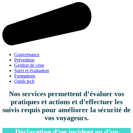
Gouvernance
Prévention
Gestion de crise
Suivi et évaluation
Formations
Outils tech
Nos services permettent d’évaluer vos
pratiques et actions et d’effectuer les
suivis requis pour améliorer la sécurité de
vos voyageurs.
Déclaration d’un incident ou d’un