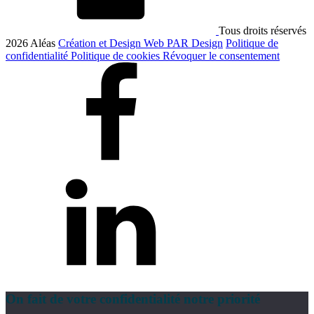
Tous droits réservés
2026
Aléas
Création et Design Web PAR Design
Politique de
confidentialité
Politique de cookies
Révoquer le consentement
On fait de votre confidentialité notre priorité