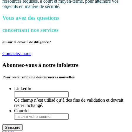
ressources requises, à court et moyen-terme, pour atteindre vos
objectifs en matière de sécurité.
Vous avez des questions
concernant nos services
ou sur le devoir de diligence?
Contactez-nous
Abonnez-vous à notre infolettre
Pour rester informé des dernières nouvelles
LinkedIn
Ce champ n’est utilisé qu’à des fins de validation et devrait
rester inchangé.
Courriel
S'inscrire