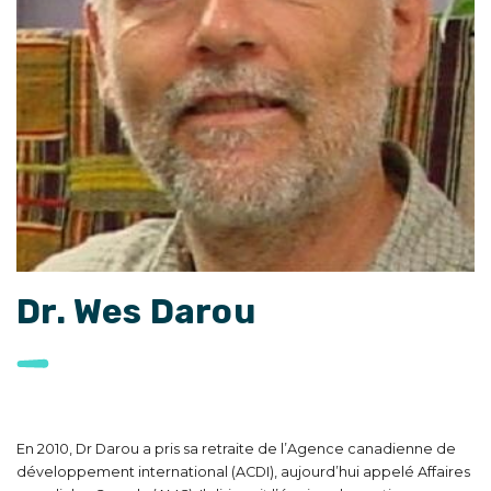
Dr. Wes Darou
En 2010, Dr Darou a pris sa retraite de l’Agence canadienne de
développement international (ACDI), aujourd’hui appelé Affaires