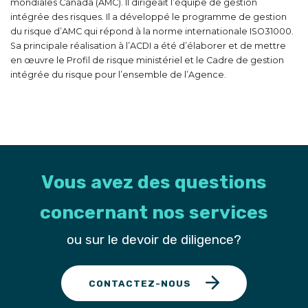
mondiales Canada (AMC). Il dirigeait l’équipe de gestion
intégrée des risques. Il a développé le programme de gestion
du risque d’AMC qui répond à la norme internationale ISO31000.
Sa principale réalisation à l’ACDI a été d’élaborer et de mettre
en œuvre le Profil de risque ministériel et le Cadre de gestion
intégrée du risque pour l’ensemble de l’Agence.
Vous avez des questions
concernant nos services
ou sur le devoir de diligence?
CONTACTEZ-NOUS