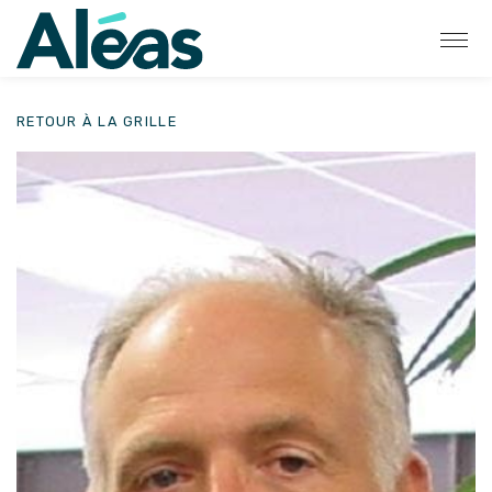
RETOUR À LA GRILLE